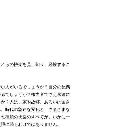
れらの快楽を見、知り、経験するこ
い人がいるでしょうか？自分の配偶
いるでしょうか？権力者でさえ永遠に
うか？人は、家や故郷、あるいは国さ
ん。時代の急速な変化と、さまざまな
ら七種類の快楽のすべてが、いかに一
無限に続くわけではありません。