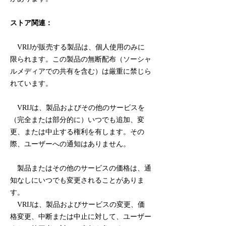
ストア関連：
VRIJが販売する製品は、個人使用のみに
限られます。この製品の無断配布（ソーシャ
ルメディアでの共有を含む）は厳重に禁じら
れています。
VRIJは、製品およびその他のサービスを
（完全または部分的に）いつでも追加、変
更、または中止する権利を有します。その
際、ユーザーへの通知はありません。
製品またはその他のサービスの価格は、通
知なしにいつでも変更されることがありま
す。
VRIJは、製品およびサービスの変更、価
格変更、中断または中止に対して、ユーザー