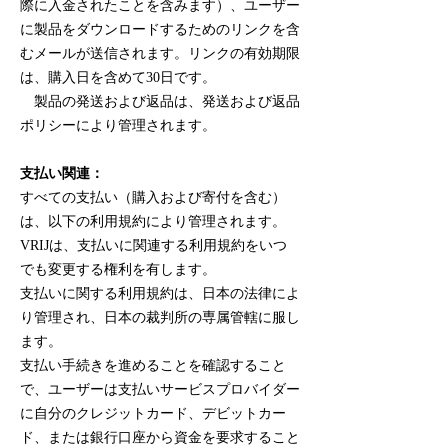
際に入金されたことを含みます）、ユーザー
に製品をダウンロードするためのリンクを含
むメールが送信されます。リンクの有効期限
は、購入日を含めて30日です。
製品の発送および返品は、発送および返品
ポリシーにより管理されます。
支払い関連：
すべての支払い（購入および寄付を含む）
は、以下の利用規約により管理されます。
VRIJは、支払いに関連する利用規約をいつ
でも変更する権利を有します。
支払いに関する利用規約は、日本の法律によ
り管理され、日本の裁判所の専属管轄に服し
ます。
支払い手続きを進めることを確認すること
で、ユーザーは支払いサービスプロバイダー
に自分のクレジットカード、デビットカー
ド、または銀行口座から資金を要求すること