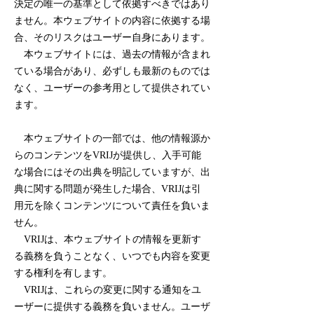
決定の唯一の基準として依拠すべきではあり
ません。本ウェブサイトの内容に依拠する場
合、そのリスクはユーザー自身にあります。
本ウェブサイトには、過去の情報が含まれ
ている場合があり、必ずしも最新のものでは
なく、ユーザーの参考用として提供されてい
ます。
本ウェブサイトの一部では、他の情報源か
らのコンテンツをVRIJが提供し、入手可能
な場合にはその出典を明記していますが、出
典に関する問題が発生した場合、VRIJは引
用元を除くコンテンツについて責任を負いま
せん。
VRIJは、本ウェブサイトの情報を更新す
る義務を負うことなく、いつでも内容を変更
する権利を有します。
VRIJは、これらの変更に関する通知をユ
ーザーに提供する義務を負いません。ユーザ