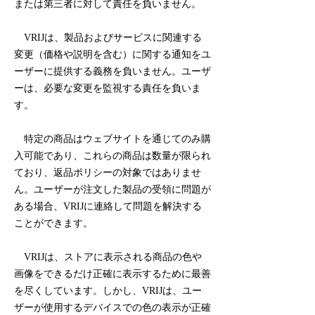
または第三者に対して責任を負いません。
VRIJは、製品およびサービスに関連する
変更（価格や説明を含む）に関する通知をユ
ーザーに提供する義務を負いません。ユーザ
ーは、必要な変更を監視する責任を負いま
す。
特定の商品はウェブサイトを通じてのみ購
入可能であり、これらの商品は数量が限られ
ており、返品ポリシーの対象ではありませ
ん。ユーザーが注文した製品の受領に問題が
ある場合、VRIJに連絡して問題を解決する
ことができます。
VRIJは、ストアに表示される商品の色や
画像をできるだけ正確に表示するために最善
を尽くしています。しかし、VRIJは、ユー
ザーが使用するデバイスでの色の表示が正確