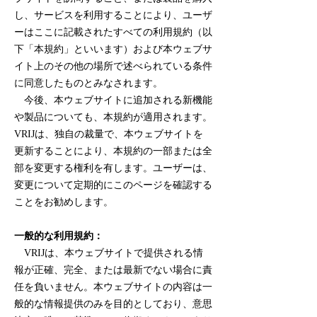
し、サービスを利用することにより、ユーザ
ーはここに記載されたすべての利用規約（以
下「本規約」といいます）および本ウェブサ
イト上のその他の場所で述べられている条件
に同意したものとみなされます。
今後、本ウェブサイトに追加される新機能
や製品についても、本規約が適用されます。
VRIJは、独自の裁量で、本ウェブサイトを
更新することにより、本規約の一部または全
部を変更する権利を有します。ユーザーは、
変更について定期的にこのページを確認する
ことをお勧めします。
一般的な利用規約：
VRIJは、本ウェブサイトで提供される情
報が正確、完全、または最新でない場合に責
任を負いません。本ウェブサイトの内容は一
般的な情報提供のみを目的としており、意思