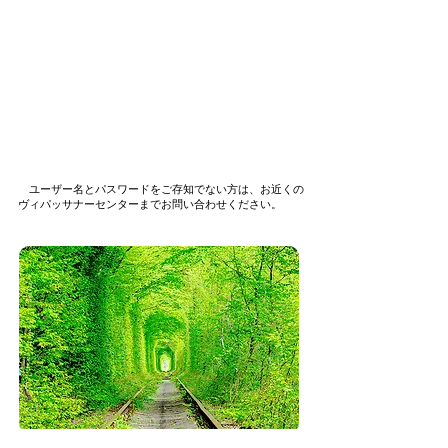
ユーザー名とパスワードをご存知でない方は、お近くの
ヴィパッサナーセンターまでお問い合わせください。